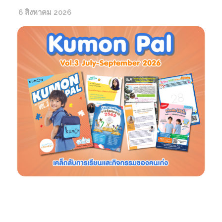
6 สิงหาคม 2026