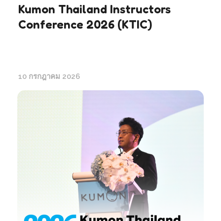
Kumon Thailand Instructors
Conference 2026 (KTIC)
10 กรกฎาคม 2026