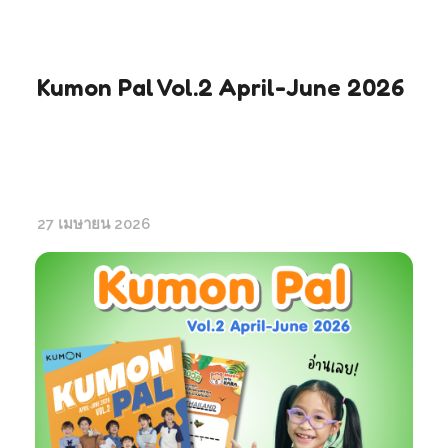
Kumon Pal Vol.2 April-June 2026
27 เมษายน 2026