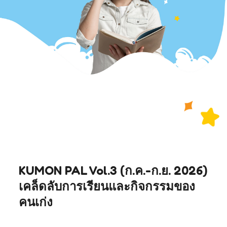
KUMON PAL Vol.3 (ก.ค.-ก.ย. 2026)
เคล็ดลับการเรียนและกิจกรรมของ
คนเก่ง