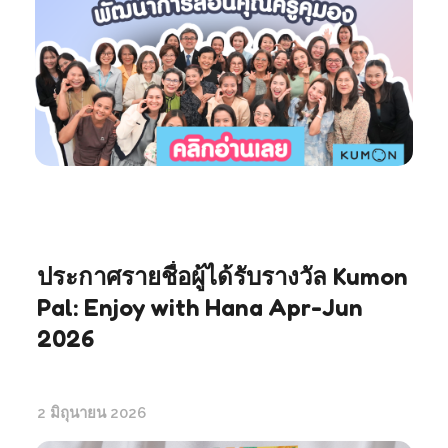
ประกาศรายชื่อผู้ได้รับรางวัล Kumon
Pal: Enjoy with Hana Apr-Jun
2026
2 มิถุนายน 2026