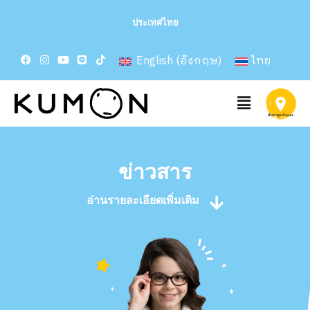
ประเทศไทย
English
(
อังกฤษ
)
ไทย
ข่าวสาร
อ่านรายละเอียดเพิ่มเติม