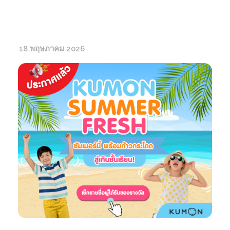
18 พฤษภาคม 2026