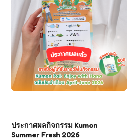
ประกาศผลกิจกรรม Kumon
Summer Fresh 2026