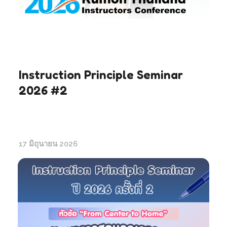
Instruction Principle Seminar
2026 #2
17 มิถุนายน 2026