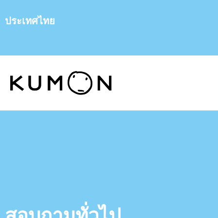
ประเทศไทย
สอบถามทั่วไป