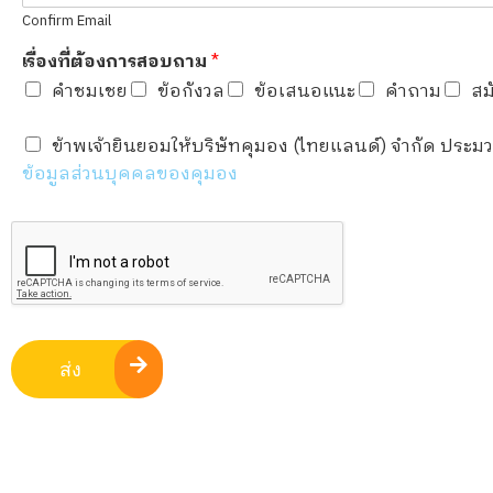
Confirm Email
เรื่องที่ต้องการสอบถาม
*
คำชมเชย
ข้อกังวล
ข้อเสนอแนะ
คำถาม
สม
ข้าพเจ้ายินยอมให้บริษัทคุมอง (ไทยแลนด์) จำกัด ประ
ข้อมูลส่วนบุคคลของคุมอง
ส่ง