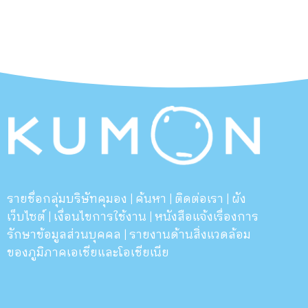
รายชื่อกลุ่มบริษัทคุมอง
ค้นหา
ติดต่อเรา
ผัง
|
|
|
เว็บไซต์
เงื่อนไขการใช้งาน
หนังสือแจ้งเรื่องการ
|
|
รักษาข้อมูลส่วนบุคคล
รายงานด้านสิ่งแวดล้อม
|
ของภูมิภาคเอเชียและโอเชียเนีย