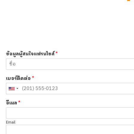
ข้อมูลผู้สนใจแฟรนไชส์
*
เบอร์ติดต่อ
*
อีเมล
*
Email