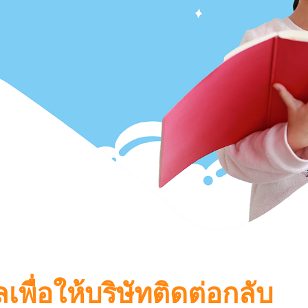
เพื่อให้บริษัทติดต่อกลับ