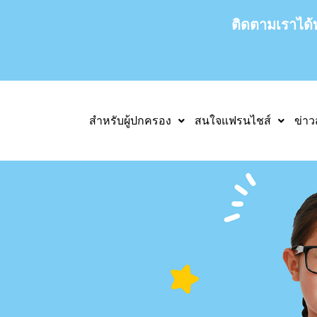
ติดตามเราได้
สำหรับผู้ปกครอง
สนใจแฟรนไชส์
ข่า