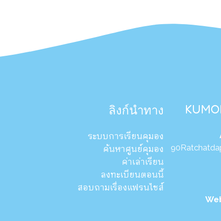
KUMON
ลิงก์นำทาง
ระบบการเรียนคุมอง
90Ratchatda
ค้นหาศูนย์คุมอง
ค่าเล่าเรียน
ลงทะเบียนตอนนี้
สอบถามเรื่องแฟรนไชส์
Web