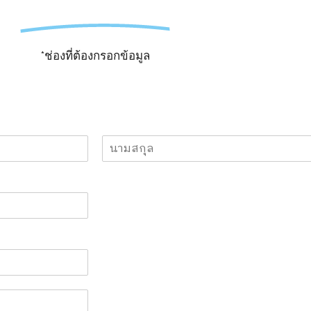
*ช่องที่ต้องกรอกข้อมูล