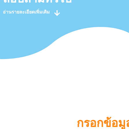
อ่านรายละเอียดเพิ่มเติม
กรอกข้อมูล