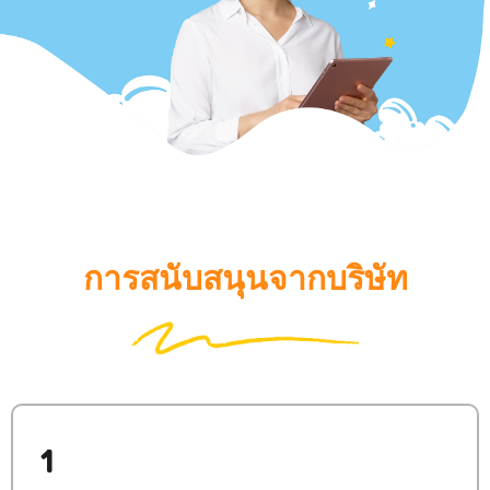
การสนับสนุนจากบริษัท
1