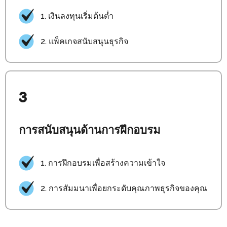
1. เงินลงทุนเริ่มต้นต่ำ
2. แพ็คเกจสนับสนุนธุรกิจ
3
การสนับสนุนด้านการฝึกอบรม
1. การฝึกอบรมเพื่อสร้างความเข้าใจ
2. การสัมมนาเพื่อยกระดับคุณภาพธุรกิจของคุณ