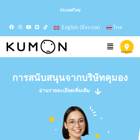
ประเทศไทย
English
(
อังกฤษ
)
ไทย
การสนับสนุนจากบริษัทคุมอง
อ่านรายละเอียดเพิ่มเติม