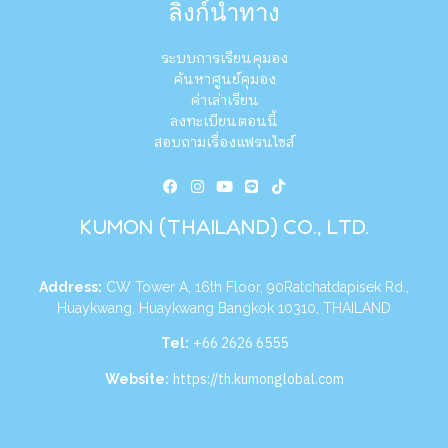
ลิงก์นำทาง
ระบบการเรียนคุมอง
ค้นหาศูนย์คุมอง
ค่าเล่าเรียน
ลงทะเบียนตอนนี้
สอบถามเรื่องแฟรนไชส์
KUMON (THAILAND) CO., LTD.
Address:
CW Tower A, 16th Floor, 90Ratchatdapisek Rd.,
Huaykwang, Huaykwang Bangkok 10310, THAILAND
+66 2626 6555
Tel:
https://th.kumonglobal.com
Website: