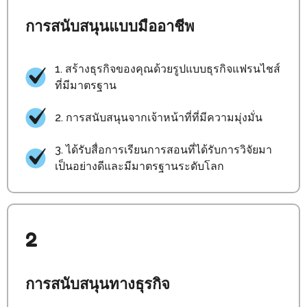
การสนับสนุนแบบมืออาชีพ
1. สร้างธุรกิจของคุณด้วยรูปแบบธุรกิจแฟรนไชส์
ที่มีมาตรฐาน
2. การสนับสนุนจากเจ้าหน้าที่ที่มีความมุ่งมั่น
3. ได้รับสื่อการเรียนการสอนที่ได้รับการวิจัยมา
เป็นอย่างดีและมีมาตรฐานระดับโลก
2
การสนับสนุนทางธุรกิจ