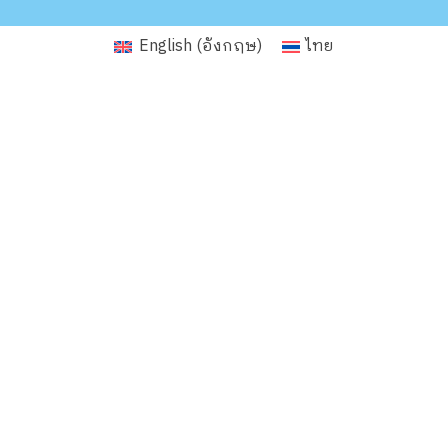
English
(
อังกฤษ
)
ไทย