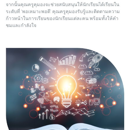
จากนั้นคุณครูคุมองจะช่วยสนับสนุนให้นักเรียนได้เรียนใน
ระดับที่ ‘พอเหมาะพอดี’ คุณครูคุมองรับรู้และติดตามความ
ก้าวหน้าในการเรียนของนักเรียนแต่ละคน พร้อมทั้งให้คำ
ชมและกำลังใจ