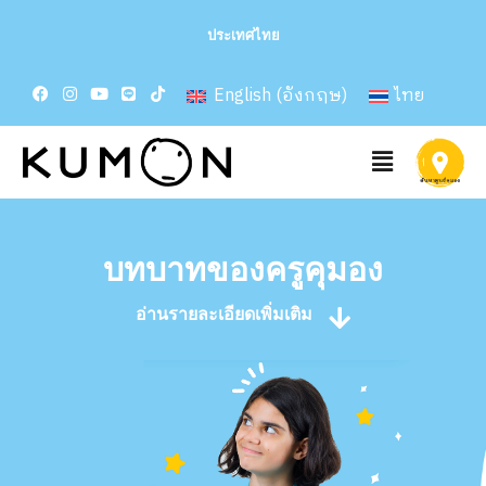
ประเทศไทย
English
(
อังกฤษ
)
ไทย
บทบาทของครูคุมอง
อ่านรายละเอียดเพิ่มเติม