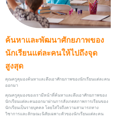
ค้นหาและพัฒนาศักยภาพของ
นักเรียนแต่ละคนให้ไปถึงจุด
สูงสุด
คุณครูคุมองค้นหาและดึงเอาศักยภาพของนักเรียนแต่ละคน
ออกมา
คุณครูคุมองของเรามีหน้าที่ค้นหาและดึงเอาศักยภาพของ
นักเรียนแต่ละคนออกมาผ่านการสังเกตสภาพการเรียนของ
นักเรียนเป็นรายบุคคล โดยใส่ใจถึงความสามารถทาง
วิชาการและลักษณะนิสัยเฉพาะตัวของนักเรียนแต่ละคน