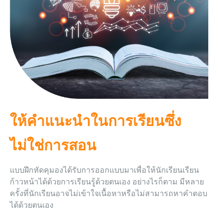
ให้คำแนะนำในการเรียนซึ่ง
ไม่ใช่การสอน
แบบฝึกหัดคุมองได้รับการออกแบบมาเพื่อให้นักเรียนเรียน
ก้าวหน้าได้ด้วยการเรียนรู้ด้วยตนเอง อย่างไรก็ตาม มีหลาย
ครั้งที่นักเรียนอาจไม่เข้าใจเนื้อหาหรือไม่สามารถหาคำตอบ
ได้ด้วยตนเอง