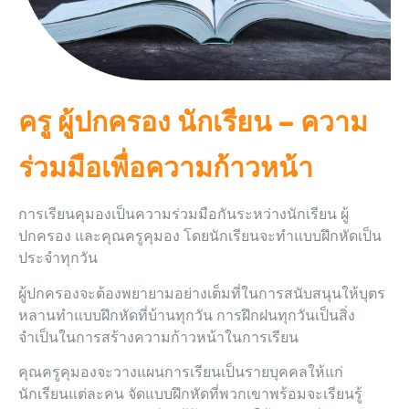
ครู ผู้ปกครอง นักเรียน – ความ
ร่วมมือเพื่อความก้าวหน้า
การเรียนคุมองเป็นความร่วมมือกันระหว่างนักเรียน ผู้
ปกครอง และคุณครูคุมอง โดยนักเรียนจะทำแบบฝึกหัดเป็น
ประจำทุกวัน
ผู้ปกครองจะต้องพยายามอย่างเต็มที่ในการสนับสนุนให้บุตร
หลานทำแบบฝึกหัดที่บ้านทุกวัน การฝึกฝนทุกวันเป็นสิ่ง
จำเป็นในการสร้างความก้าวหน้าในการเรียน
คุณครูคุมองจะวางแผนการเรียนเป็นรายบุคคลให้แก่
นักเรียนแต่ละคน จัดแบบฝึกหัดที่พวกเขาพร้อมจะเรียนรู้