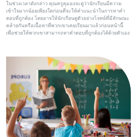
ในช่วงเวลาดังกล่าว คุณครูคุมองจะดูว่านักเรียนมีความ
เข้าใจมากน้อยเพียงใดก่อนที่จะให้คำแนะนำในการหาคำ
ตอบที่ถูกต้อง โดยอาจให้นักเรียนดูตัวอย่างโจทย์ที่มีลักษณะ
คล้ายกันหรือเนื้อหาที่พวกเขาเคยเรียนมาแล้วก่อนหน้านี้
เพื่อช่วยให้พวกเขาสามารถหาคำตอบที่ถูกต้องได้ด้วยตัวเอง